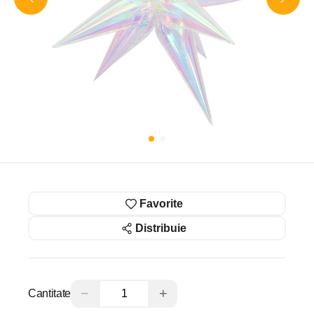
Favorite
Distribuie
−
+
Cantitate