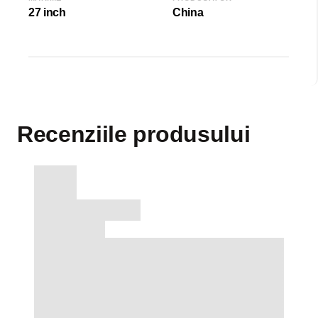
27 inch
China
Recenziile produsului