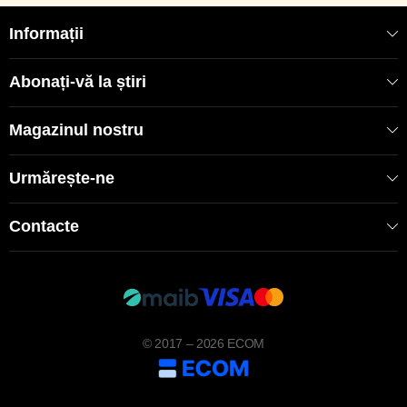
Informații
Abonați-vă la știri
Magazinul nostru
Urmărește-ne
Contacte
© 2017 – 2026 ECOM