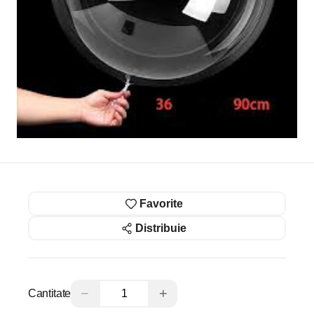
Favorite
Distribuie
−
+
Cantitate