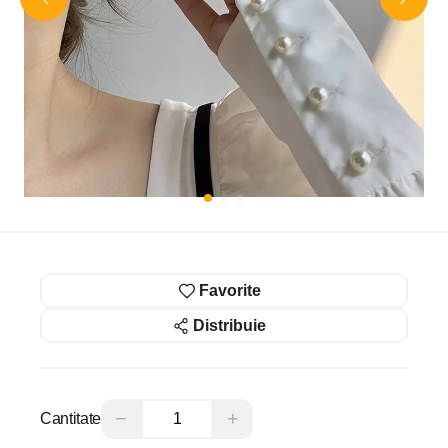
Favorite
Distribuie
−
+
Cantitate