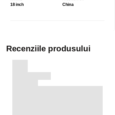
18 inch
China
Recenziile produsului