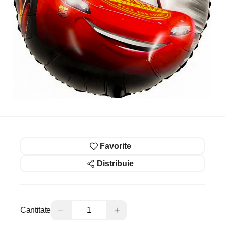
Favorite
Distribuie
−
+
Cantitate