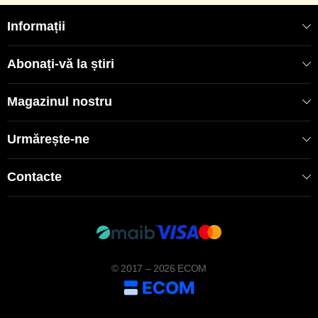
Informații
Abonați-vă la știri
Magazinul nostru
Urmărește-ne
Contacte
© 2017 – 2026 ECOM