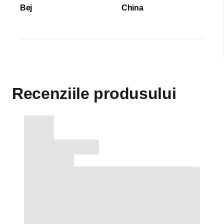
Bej
China
Recenziile produsului