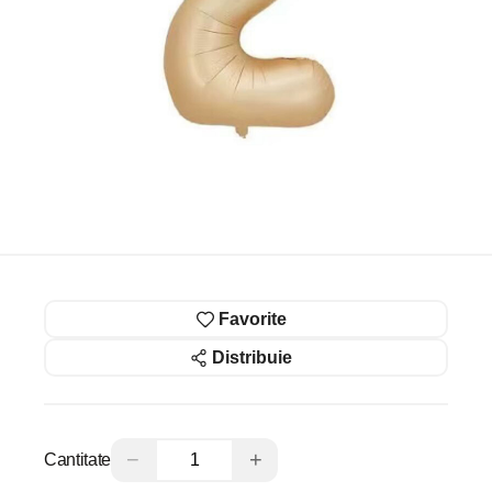
Favorite
Distribuie
−
+
Cantitate