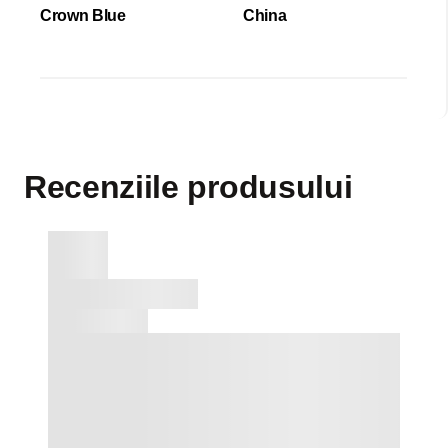
Crown Blue
China
Recenziile produsului