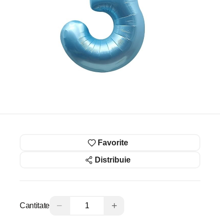
Favorite
Distribuie
−
+
Cantitate