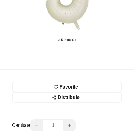
Favorite
Distribuie
−
+
Cantitate