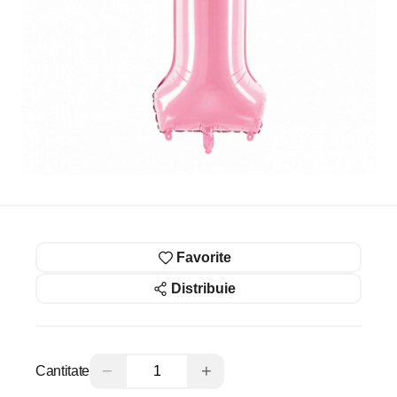
Favorite
Distribuie
−
+
Cantitate