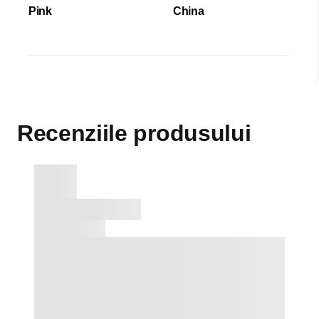
Pink
China
Recenziile produsului