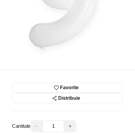
Favorite
Distribuie
−
+
Cantitate