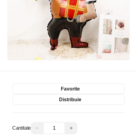
Favorite
Distribuie
−
+
Cantitate