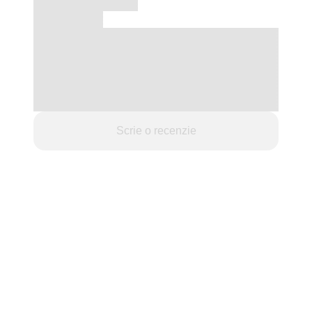
Scrie o recenzie