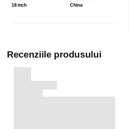
18 inch
China
Recenziile produsului