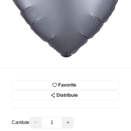
Favorite
Distribuie
−
+
Cantitate