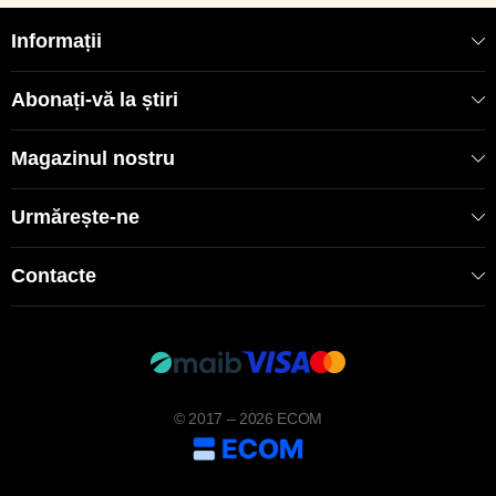
Informații
Abonați-vă la știri
Magazinul nostru
Urmărește-ne
Contacte
© 2017 – 2026 ECOM