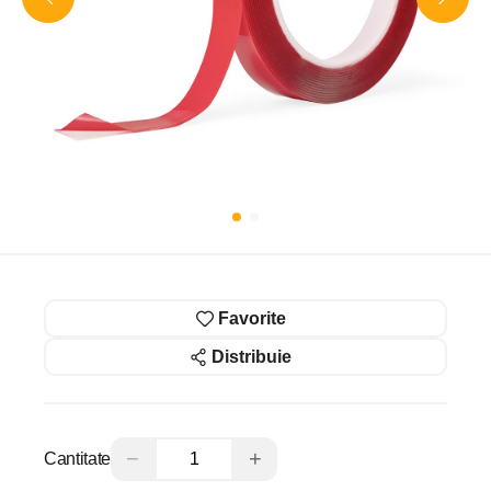
Favorite
Distribuie
−
+
Cantitate