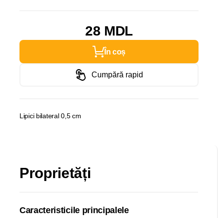
28 MDL
În coș
Cumpără rapid
Lipici bilateral 0,5 cm
Proprietăți
Caracteristicile principalele