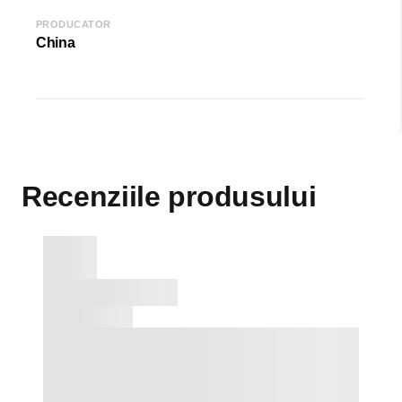
PRODUCATOR
China
Recenziile produsului