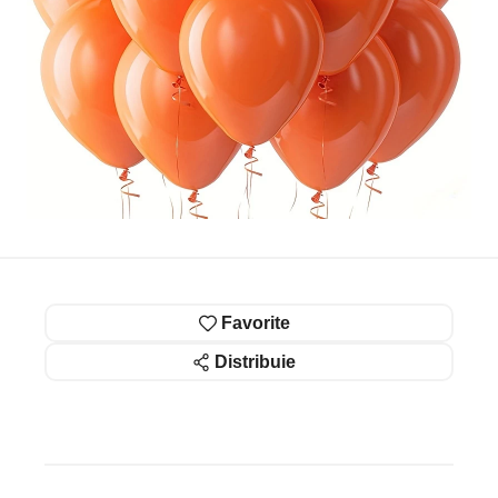
Favorite
Distribuie