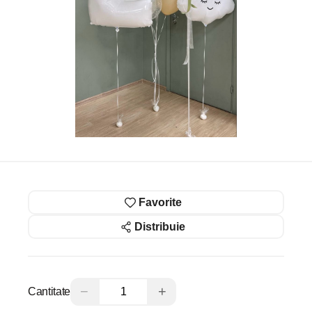
Favorite
Distribuie
−
+
Cantitate