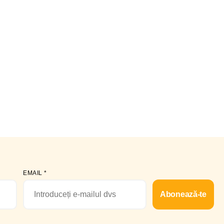
EMAIL
*
Abonează-te