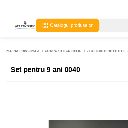
Catalogul produselor
PAGINA PRINCIPALĂ
COMPOZITII CU HELIU
ZI DE NASTERE FETITE
Set pentru 9 ani 0040