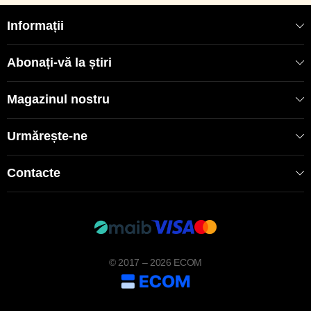
Informații
Abonați-vă la știri
Magazinul nostru
Urmărește-ne
Contacte
© 2017 – 2026 ECOM