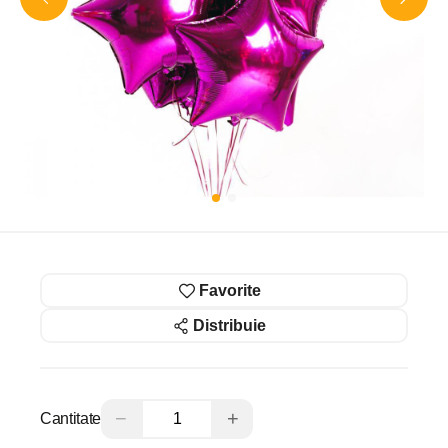
Favorite
Distribuie
−
+
Cantitate