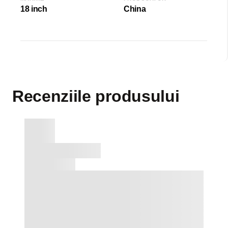
18 inch
China
Recenziile produsului