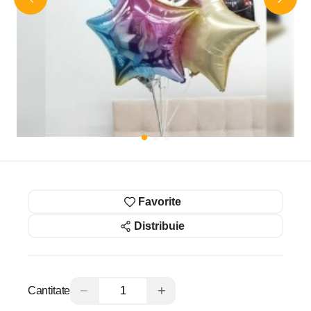
Favorite
Distribuie
−
+
Cantitate