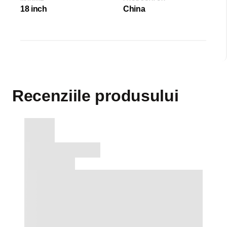
18 inch
China
Recenziile produsului