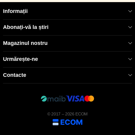
Informații
Abonați-vă la știri
Magazinul nostru
Urmărește-ne
Contacte
© 2017 – 2026 ECOM