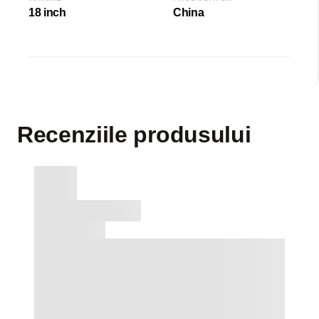
18 inch
China
Recenziile produsului