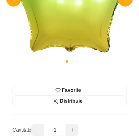
Favorite
Distribuie
−
+
Cantitate