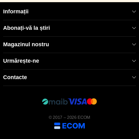
Informații
Abonați-vă la știri
Magazinul nostru
Urmărește-ne
Contacte
© 2017 – 2026 ECOM