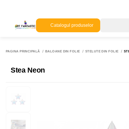
Catalogul produselor
PAGINA PRINCIPALĂ
BALOANE DIN FOLIE
STELUTE DIN FOLIE
ST
Stea Neon