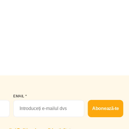
EMAIL
*
Abonează-te