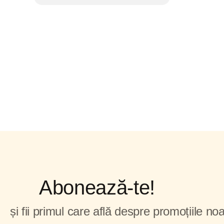
Abonează-te!
și fii primul care află despre promoțiile noa