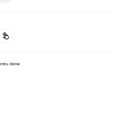
ntru cleme