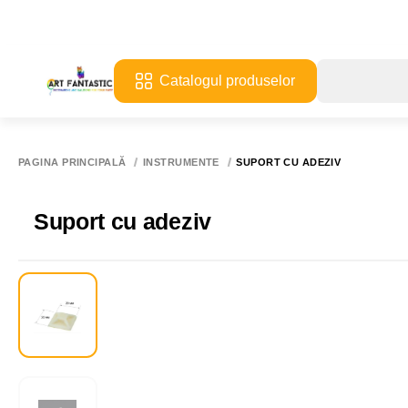
Catalogul produselor
PAGINA PRINCIPALĂ
INSTRUMENTE
SUPORT CU ADEZIV
Suport cu adeziv