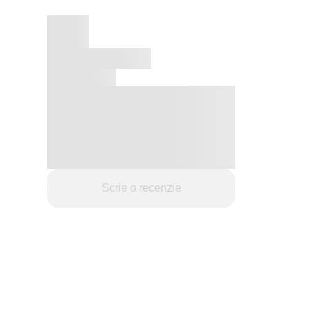
Scrie o recenzie