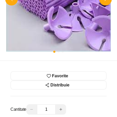
Favorite
Distribuie
−
+
Cantitate