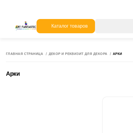
Каталог товаров
ГЛАВНАЯ СТРАНИЦА
ДЕКОР И РЕКВИЗИТ ДЛЯ ДЕКОРА
АРКИ
Арки