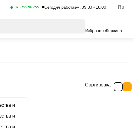
Ru
Сегодня работаем: 09:00 - 18:00
373 799 96 755
Избранное
Корзина
Сортировка