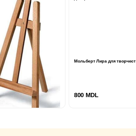
Мольберт Лира для творчест
800 MDL