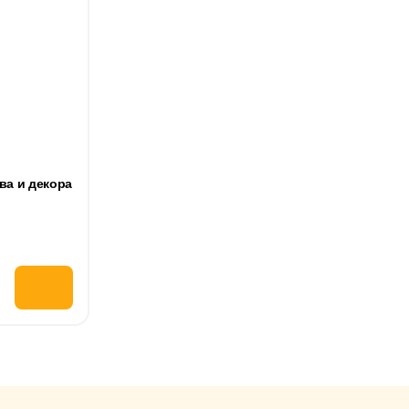
ва и декора