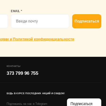
EMAIL
*
Подписаться
иями и Политикой конфиденциальности
КОНТАКТЫ
373 799 96 755
БУДЬ В КУРСЕ ПОСЛЕДНИХ АКЦИЙ И СКИДОК!
Подписаться
Подпишись на нас в Telegram