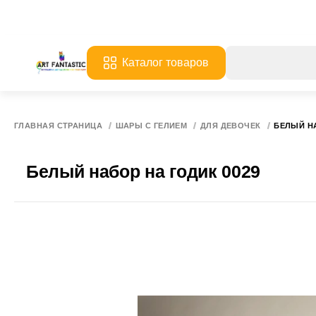
Каталог товаров
ГЛАВНАЯ СТРАНИЦА
ШАРЫ С ГЕЛИЕМ
ДЛЯ ДЕВОЧЕК
БЕЛЫЙ НА
Белый набор на годик 0029