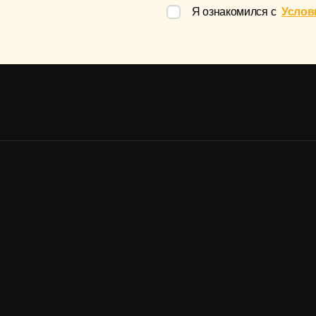
Я ознакомился с
Услов