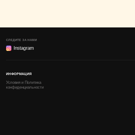
СЛЕДИТЕ ЗА НАМИ
Instagram
ИНФОРМАЦИЯ
Условия и Политика
конфиденциальности