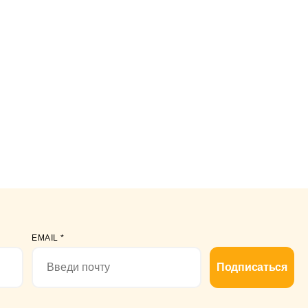
EMAIL
*
Подписаться