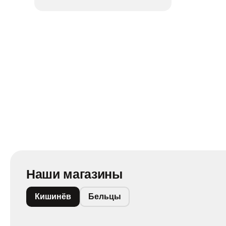
Наши магазины
Кишинёв
Бельцы