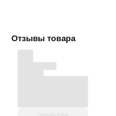
Отзывы товара
Написать отзыв