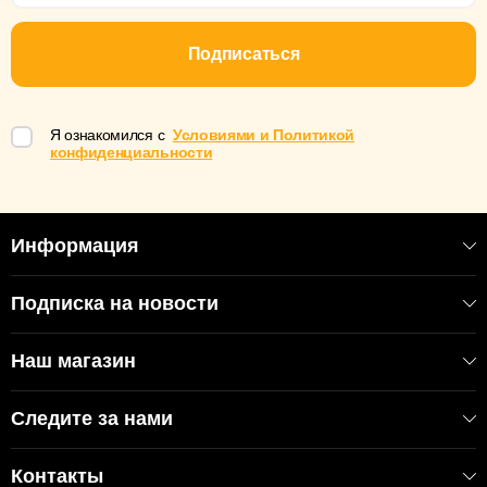
Подписаться
Я ознакомился с
Условиями и Политикой
конфиденциальности
Информация
Подписка на новости
Наш магазин
Следите за нами
Контакты