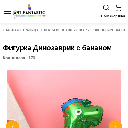
Поиск
Корзина
ГЛАВНАЯ СТРАНИЦА
ФОЛЬГИРОВАННЫЕ ШАРЫ
ФОЛЬГИРОВАННЫЕ
Фигурка Динозаврик с бананом
Код товара : 173