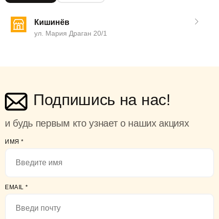
Кишинёв
ул. Мария Драган 20/1
Подпишись на нас!
и будь первым кто узнает о наших акциях
ИМЯ
*
EMAIL
*