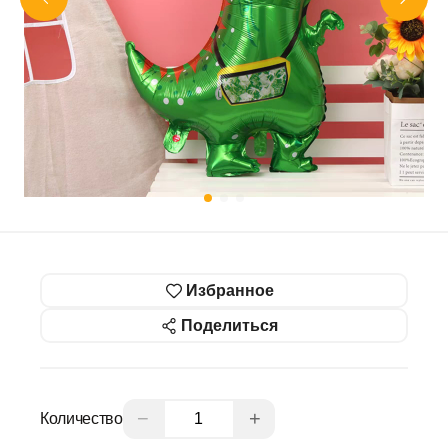
Избранное
Поделиться
−
+
Количество