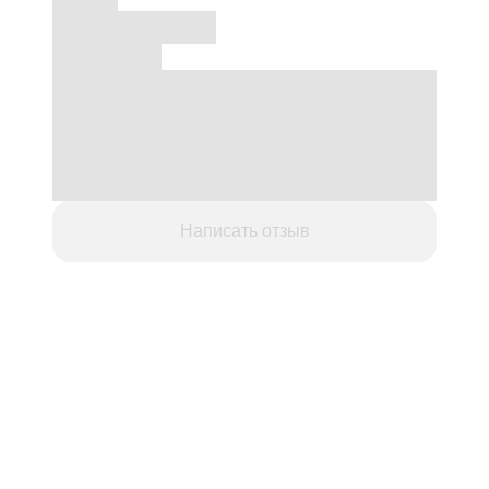
Написать отзыв