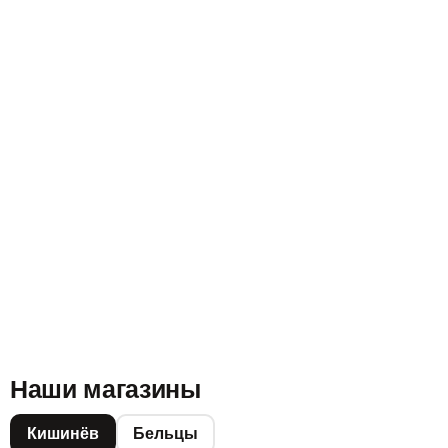
Наши магазины
Кишинёв
Бельцы