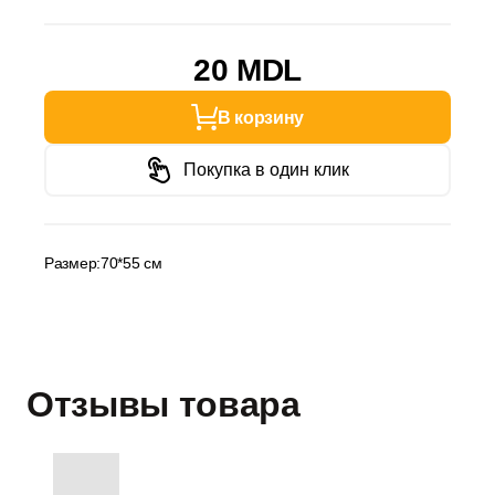
20 MDL
В корзину
Покупка в один клик
Размер:70*55 см
Отзывы товара