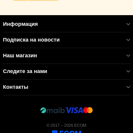
Информация
Подписка на новости
Наш магазин
Следите за нами
Контакты
© 2017 – 2026 ECOM