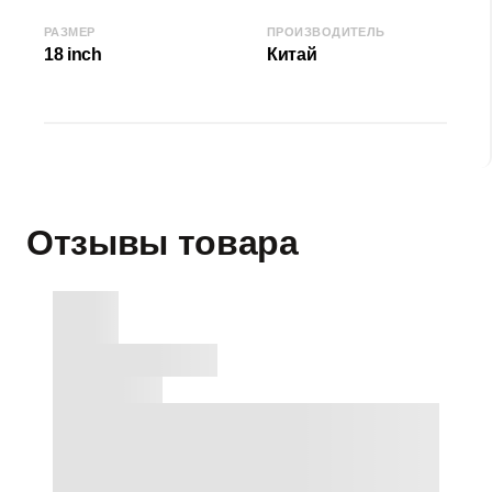
РАЗМЕР
ПРОИЗВОДИТЕЛЬ
18 inch
Китай
Отзывы товара