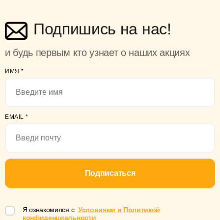
Подпишись на нас!
и будь первым кто узнает о наших акциях
ИМЯ
*
EMAIL
*
Подписаться
Я ознакомился с
Условиями и Политикой
конфиденциальности