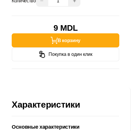
−
+
Количество
9 MDL
В корзину
Покупка в один клик
Характеристики
Основные характеристики