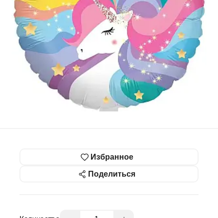
Избранное
Поделиться