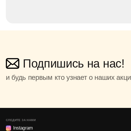
Подпишись на нас!
и будь первым кто узнает о наших акц
СЛЕДИТЕ ЗА НАМИ
Instagram