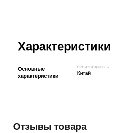
Характеристики
ПРОИЗВОДИТЕЛЬ
Основные
Китай
характеристики
Отзывы товара