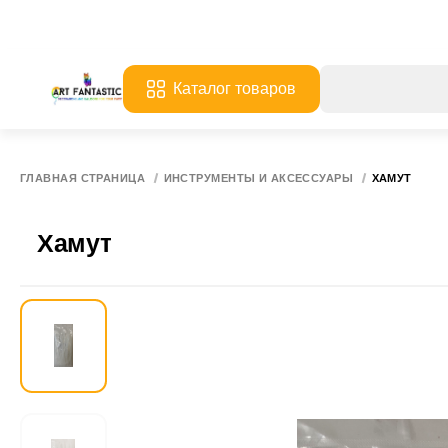
Каталог товаров
ГЛАВНАЯ СТРАНИЦА
ИНСТРУМЕНТЫ И АКСЕССУАРЫ
ХАМУТ
Хамут