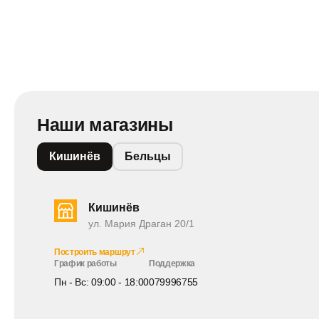
Наши магазины
Кишинёв
Бельцы
Кишинёв
ул. Мария Драган 20/1
Построить маршрут
График работы
Поддержка
Пн - Вс: 09:00 - 18:00
079996755