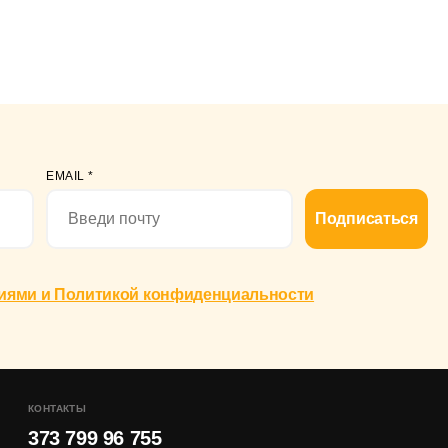
EMAIL
*
Подписаться
иями и Политикой конфиденциальности
КОНТАКТЫ
373 799 96 755