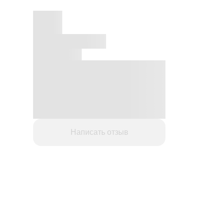
Написать отзыв