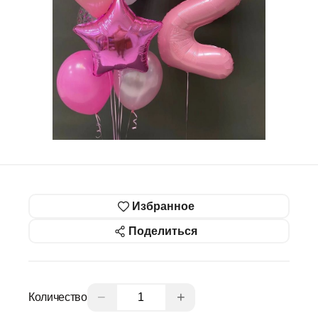
Избранное
Поделиться
−
+
Количество