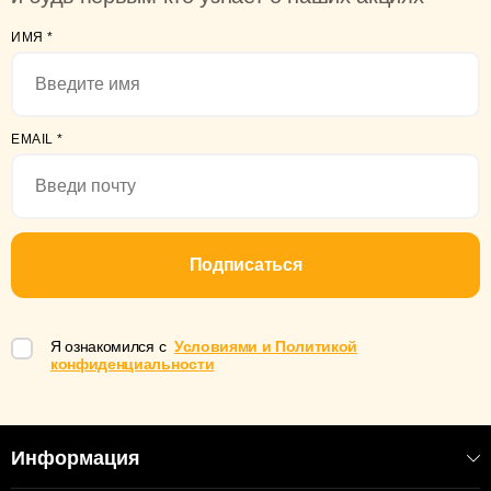
ИМЯ
*
EMAIL
*
Подписаться
Я ознакомился с
Условиями и Политикой
конфиденциальности
Информация