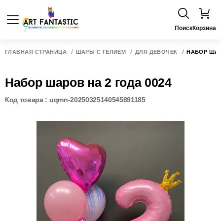
Поиск
Корзина
ГЛАВНАЯ СТРАНИЦА
ШАРЫ С ГЕЛИЕМ
ДЛЯ ДЕВОЧЕК
НАБОР ШАР
Набор шаров на 2 года 0024
Код товара : uqmn-20250325140545891185