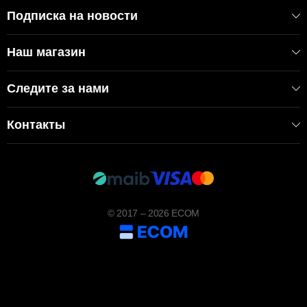
Подписка на новости
Наш магазин
Следите за нами
Контакты
© 2017 – 2026 ECOM