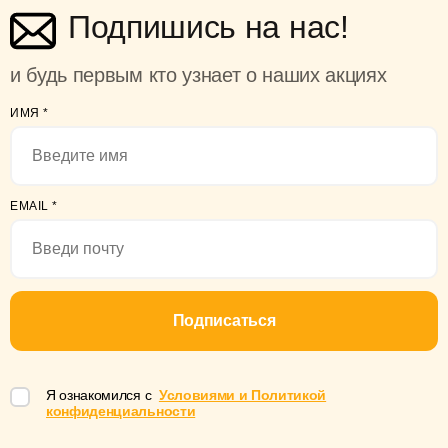
Подпишись на нас!
и будь первым кто узнает о наших акциях
ИМЯ
*
EMAIL
*
Подписаться
Я ознакомился с
Условиями и Политикой
конфиденциальности