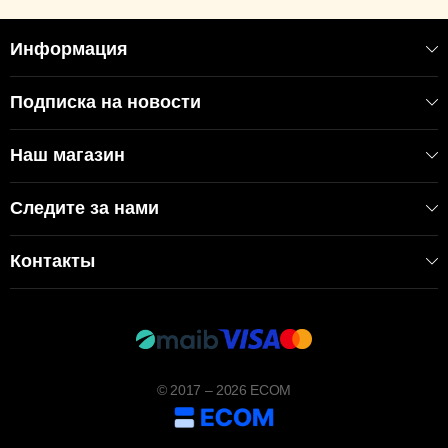
Информация
Подписка на новости
Наш магазин
Следите за нами
Контакты
© 2017 – 2026 ECOM