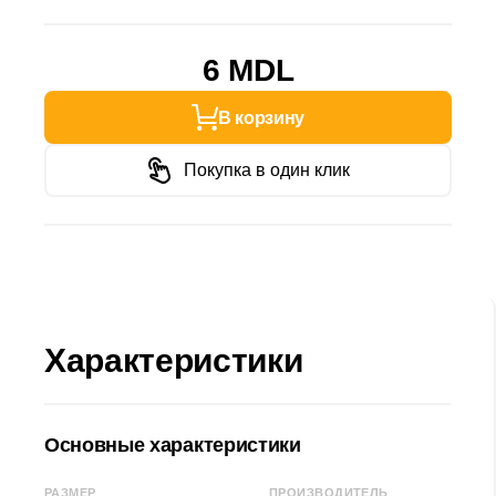
6 MDL
В корзину
Покупка в один клик
Характеристики
Основные характеристики
РАЗМЕР
ПРОИЗВОДИТЕЛЬ