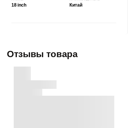
18 inch
Китай
Отзывы товара