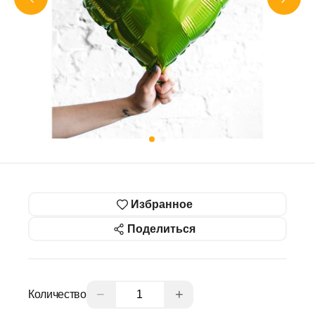
Избранное
Поделиться
−
+
Количество