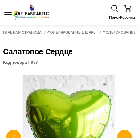
Поиск
Корзина
ГЛАВНАЯ СТРАНИЦА
ФОЛЬГИРОВАННЫЕ ШАРЫ
ФОЛЬГИРОВАННЫЕ
Салатовое Сердце
Код товара : 987