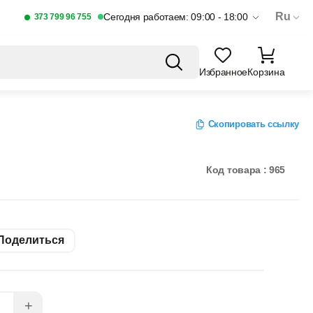
Ru
Сегодня работаем: 09:00 - 18:00
373 799 96 755
Избранное
Корзина
Скопировать ссылку
Код товара : 965
Поделиться
+