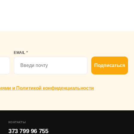
EMAIL
*
Подписаться
иями и Политикой конфиденциальности
КОНТАКТЫ
373 799 96 755