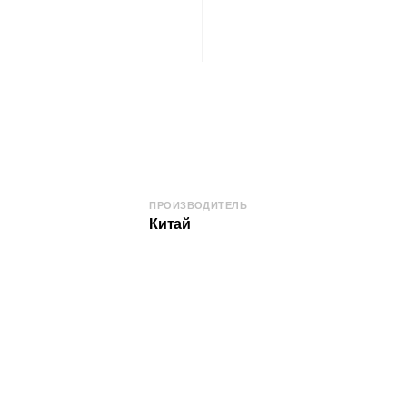
ПРОИЗВОДИТЕЛЬ
Китай