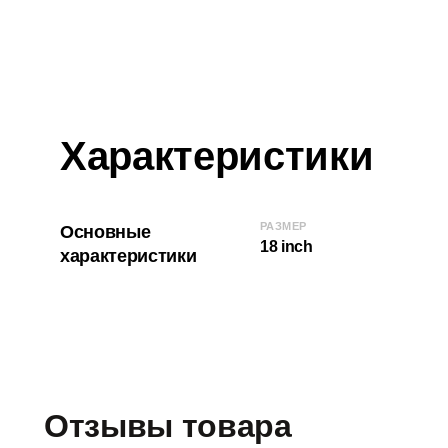
Характеристики
РАЗМЕР
Основные
18 inch
характеристики
Отзывы товара