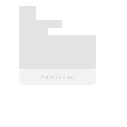
Написать отзыв