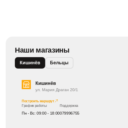
Наши магазины
Кишинёв
Бельцы
Кишинёв
ул. Мария Драган 20/1
Построить маршрут
График работы
Поддержка
Пн - Вс: 09:00 - 18:00
079996755