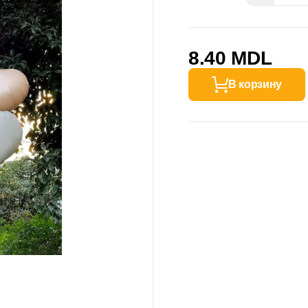
8.40 MDL
В корзину