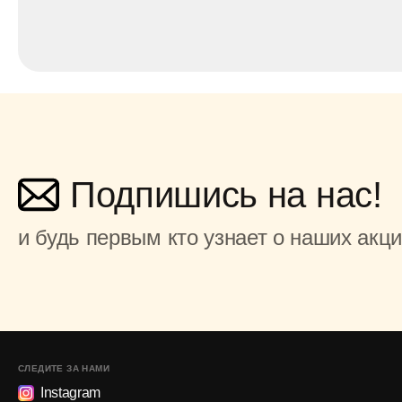
Подпишись на нас!
и будь первым кто узнает о наших акц
СЛЕДИТЕ ЗА НАМИ
Instagram