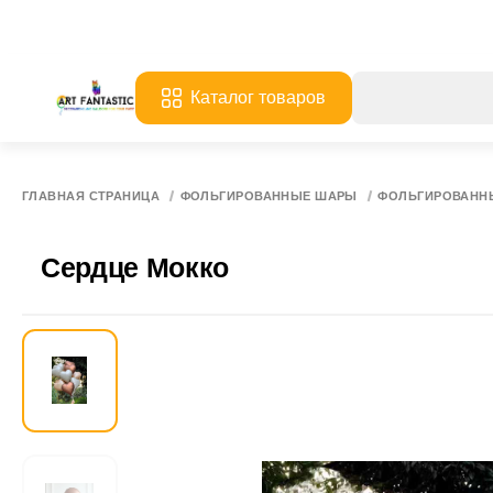
Каталог товаров
ГЛАВНАЯ СТРАНИЦА
ФОЛЬГИРОВАННЫЕ ШАРЫ
ФОЛЬГИРОВАНН
Сердце Мокко