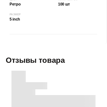
Ретро
100 шт
РАЗМЕР
5 inch
Отзывы товара