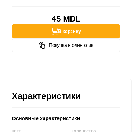
45 MDL
В корзину
Покупка в один клик
Характеристики
Основные характеристики
ЦВЕТ
КОЛИЧЕСТВО