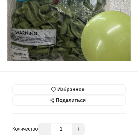
Избранное
Поделиться
−
+
Количество