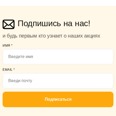
Подпишись на нас!
и будь первым кто узнает о наших акциях
ИМЯ
*
EMAIL
*
Подписаться