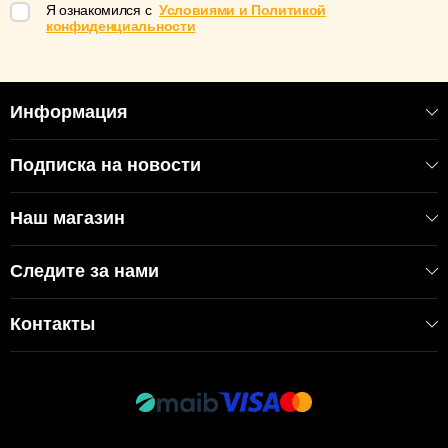
Я ознакомился с
Условиями и Политикой
конфиденциальности
Информация
Подписка на новости
Наш магазин
Следите за нами
Контакты