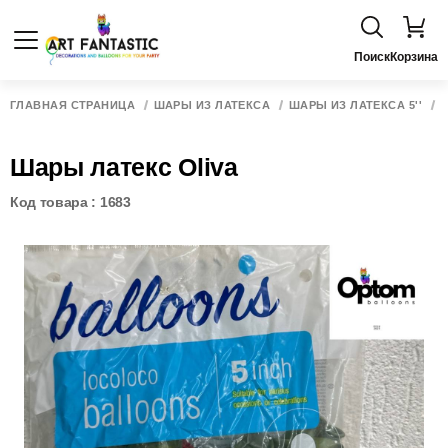
Поиск
Корзина
ГЛАВНАЯ СТРАНИЦА
ШАРЫ ИЗ ЛАТЕКСА
ШАРЫ ИЗ ЛАТЕКСА 5''
Шары латекс Oliva
Код товара : 1683