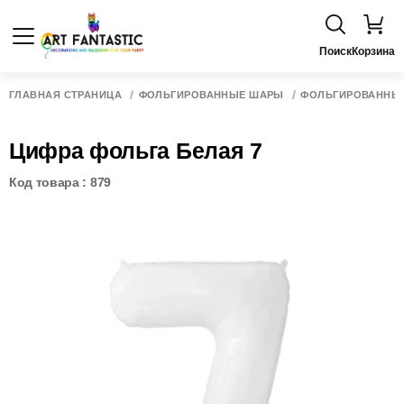
Поиск
Корзина
ГЛАВНАЯ СТРАНИЦА
ФОЛЬГИРОВАННЫЕ ШАРЫ
ФОЛЬГИРОВАННЫ
Цифра фольга Белая 7
Код товара : 879