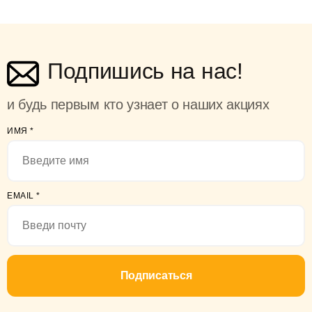
Подпишись на нас!
и будь первым кто узнает о наших акциях
ИМЯ
*
EMAIL
*
Подписаться