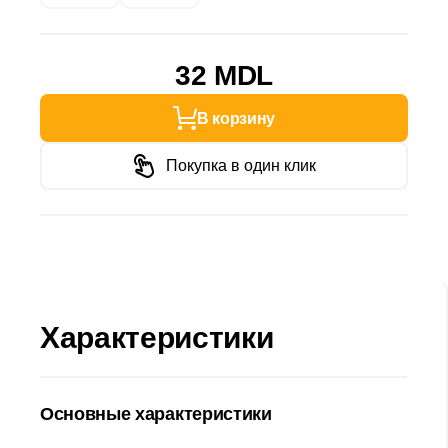
32 MDL
В корзину
Покупка в один клик
Характеристики
Основные характеристики