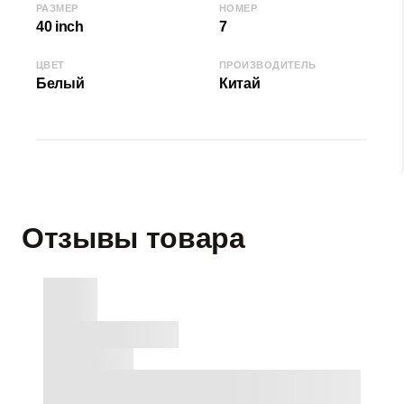
РАЗМЕР
НОМЕР
40 inch
7
ЦВЕТ
ПРОИЗВОДИТЕЛЬ
Белый
Китай
Отзывы товара