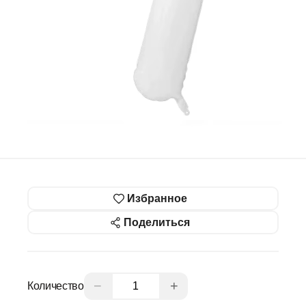
Избранное
Поделиться
−
+
Количество