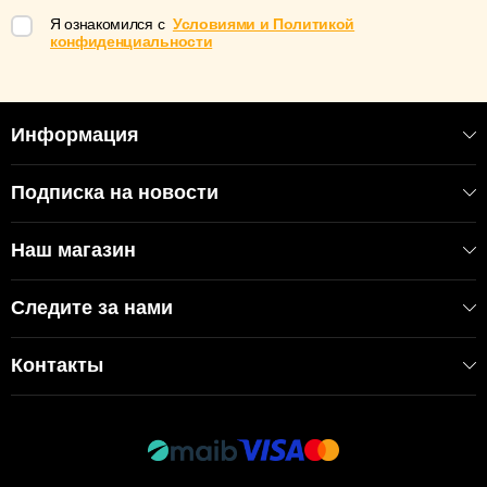
Я ознакомился с
Условиями и Политикой
конфиденциальности
Информация
Подписка на новости
Наш магазин
Следите за нами
Контакты