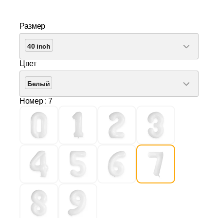
Размер
40 inch
Цвет
Белый
Номер
: 7