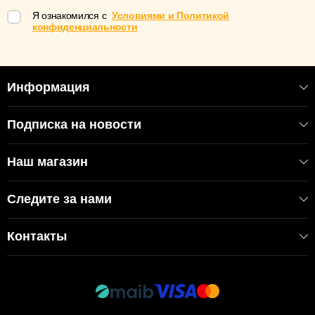
Я ознакомился с
Условиями и Политикой
конфиденциальности
Информация
Подписка на новости
Наш магазин
Следите за нами
Контакты