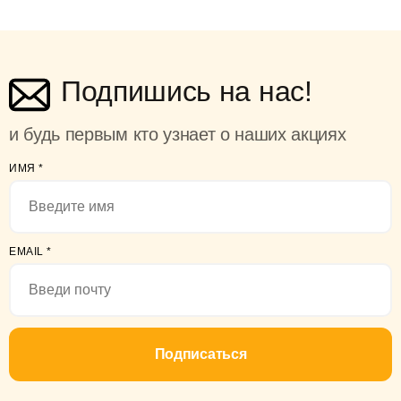
Подпишись на нас!
и будь первым кто узнает о наших акциях
ИМЯ
*
EMAIL
*
Подписаться