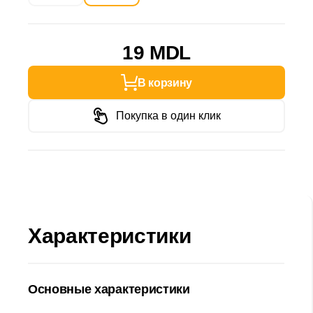
19 MDL
В корзину
Покупка в один клик
Характеристики
Основные характеристики