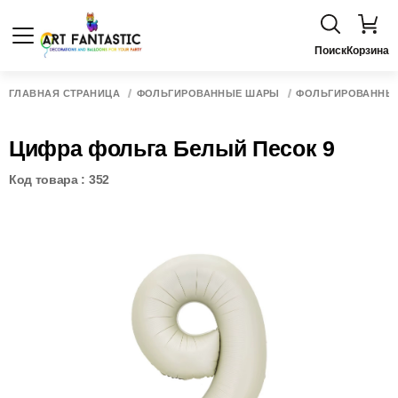
Поиск
Корзина
ГЛАВНАЯ СТРАНИЦА
ФОЛЬГИРОВАННЫЕ ШАРЫ
ФОЛЬГИРОВАННЫ
Цифра фольга Белый Песок 9
Код товара : 352