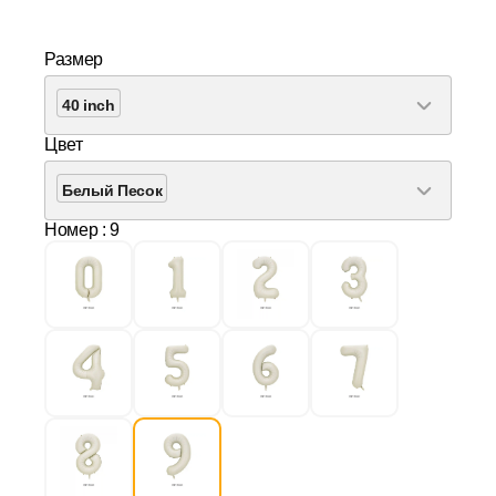
Размер
40 inch
Цвет
Белый Песок
Номер
: 9