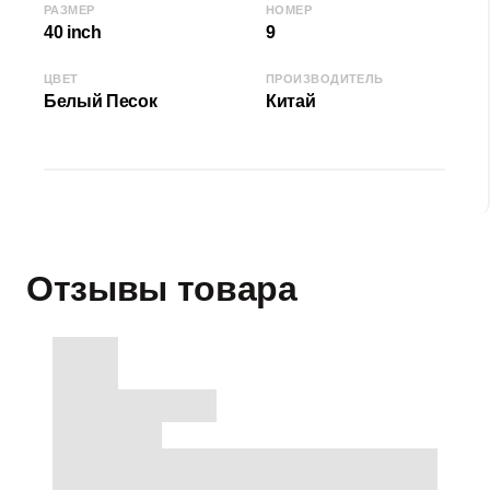
РАЗМЕР
НОМЕР
40 inch
9
ЦВЕТ
ПРОИЗВОДИТЕЛЬ
Белый Песок
Китай
Отзывы товара