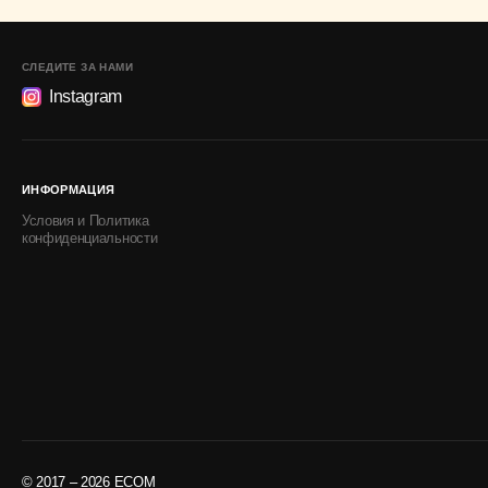
СЛЕДИТЕ ЗА НАМИ
Instagram
ИНФОРМАЦИЯ
Условия и Политика
конфиденциальности
© 2017 – 2026 ECOM