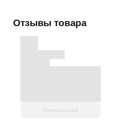
Отзывы товара
Написать отзыв