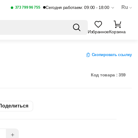
Ru
Сегодня работаем: 09:00 - 18:00
373 799 96 755
Избранное
Корзина
Скопировать ссылку
Код товара : 359
Поделиться
+