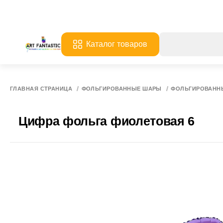
Каталог товаров
ГЛАВНАЯ СТРАНИЦА
ФОЛЬГИРОВАННЫЕ ШАРЫ
ФОЛЬГИРОВАНН
Цифра фольга фиолетовая 6