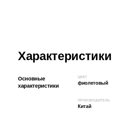
Характеристики
ЦВЕТ
Основные
фиолетовый
характеристики
ПРОИЗВОДИТЕЛЬ
Китай