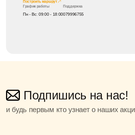
Построить маршрут
График работы
Поддержка
Пн - Вс: 09:00 - 18:00
079996755
Подпишись на нас!
и будь первым кто узнает о наших акц