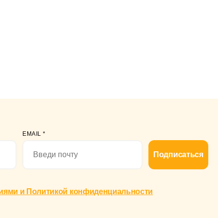
EMAIL
*
Подписаться
иями и Политикой конфиденциальности