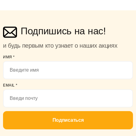
Подпишись на нас!
и будь первым кто узнает о наших акциях
ИМЯ
*
EMAIL
*
Подписаться