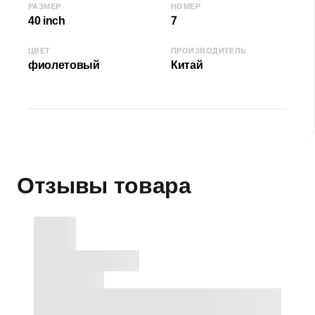
РАЗМЕР
НОМЕР
40 inch
7
ЦВЕТ
ПРОИЗВОДИТЕЛЬ
фиолетовый
Китай
Отзывы товара