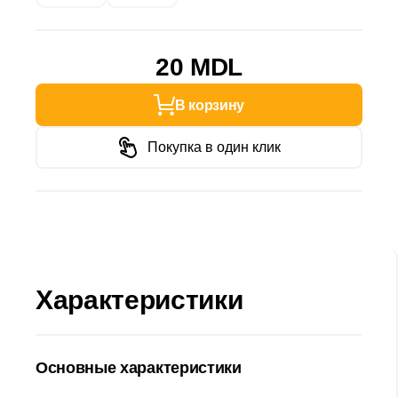
20 MDL
В корзину
Покупка в один клик
Характеристики
Основные характеристики