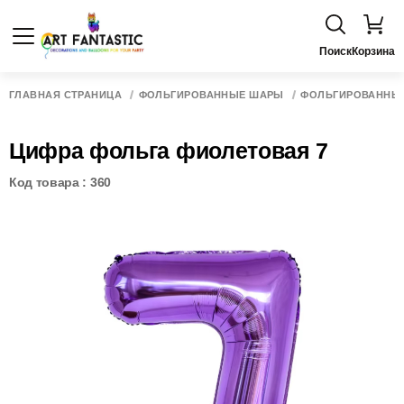
Поиск
Корзина
ГЛАВНАЯ СТРАНИЦА
ФОЛЬГИРОВАННЫЕ ШАРЫ
ФОЛЬГИРОВАННЫ
Цифра фольга фиолетовая 7
Код товара : 360