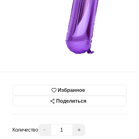
Избранное
Поделиться
−
+
Количество