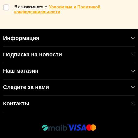
Я ознакомился с
Условиями и Политикой
конфиденциальности
Информация
Подписка на новости
Наш магазин
Следите за нами
Контакты