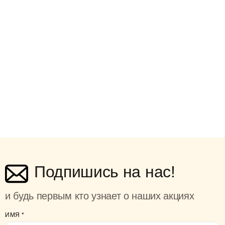
Подпишись на нас!
и будь первым кто узнает о наших акциях
ИМЯ
*