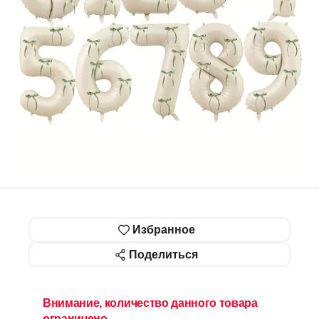
Избранное
Поделиться
Внимание, количество данного товара
ограничено