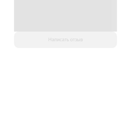
Написать отзыв