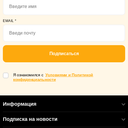
EMAIL
*
Подписаться
Я ознакомился с
Условиями и Политикой
конфиденциальности
Информация
Подписка на новости