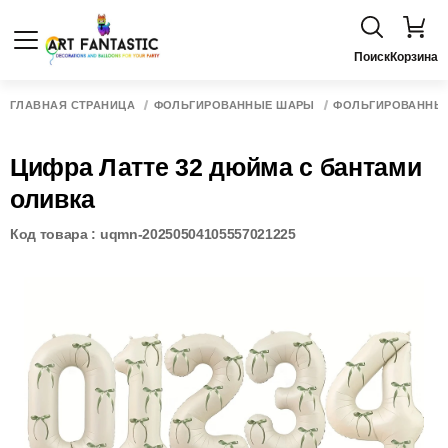
Поиск
Корзина
ГЛАВНАЯ СТРАНИЦА
ФОЛЬГИРОВАННЫЕ ШАРЫ
ФОЛЬГИРОВАННЫ
Цифра Латте 32 дюйма с бантами
оливка
Код товара : uqmn-20250504105557021225