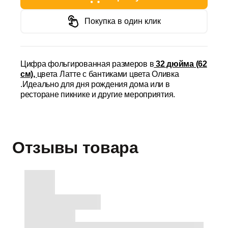
Покупка в один клик
Цифра фольгированная размеров в
32 дюйма (62
см),
цвета Латте с бантиками цвета Оливка
.Идеально для дня рождения дома или в
ресторане пикнике и другие мероприятия.
Отзывы товара