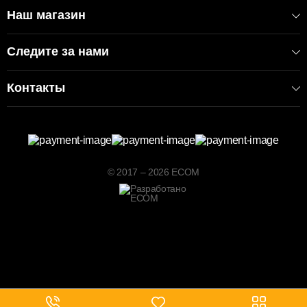
Наш магазин
Следите за нами
Контакты
© 2017 – 2026 ECOM