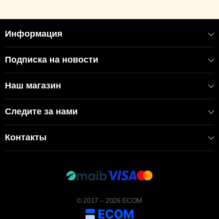
Информация
Подписка на новости
Наш магазин
Следите за нами
Контакты
© 2017 – 2026 ECOM