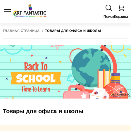
Поиск
Корзина
ГЛАВНАЯ СТРАНИЦА
ТОВАРЫ ДЛЯ ОФИСА И ШКОЛЫ
Товары для офиса и школы