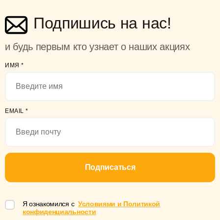
Подпишись на нас!
и будь первым кто узнает о наших акциях
ИМЯ
*
EMAIL
*
Подписаться
Я ознакомился с
Условиями и Политикой
конфиденциальности