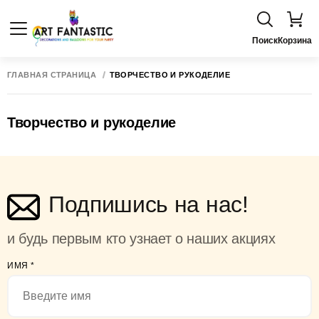
Поиск
Корзина
ГЛАВНАЯ СТРАНИЦА
ТВОРЧЕСТВО И РУКОДЕЛИЕ
Творчество и рукоделие
Подпишись на нас!
и будь первым кто узнает о наших акциях
ИМЯ
*