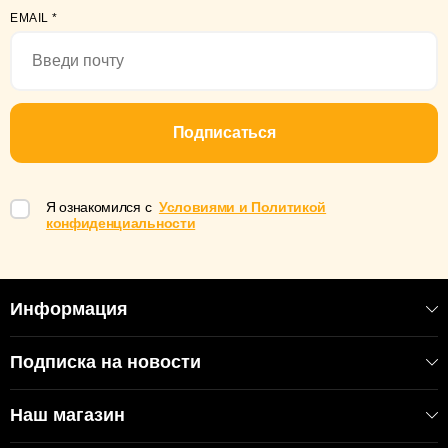
EMAIL
*
Подписаться
Я ознакомился с
Условиями и Политикой
конфиденциальности
Информация
Подписка на новости
Наш магазин