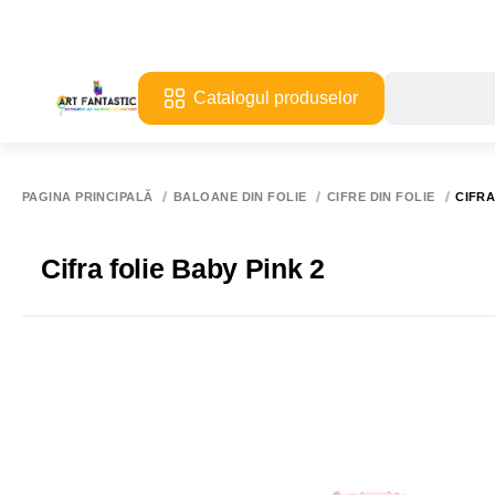
Catalogul produselor
PAGINA PRINCIPALĂ
BALOANE DIN FOLIE
CIFRE DIN FOLIE
CIFRA
Cifra folie Baby Pink 2