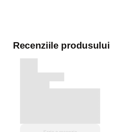
Recenziile produsului