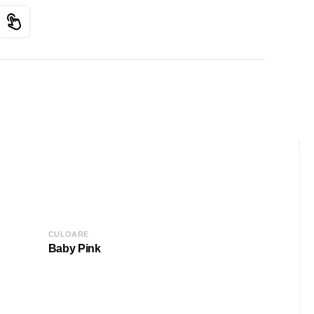
CULOARE
Baby Pink