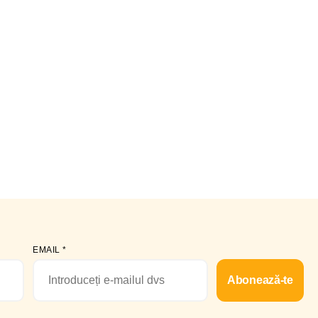
EMAIL
*
Abonează-te