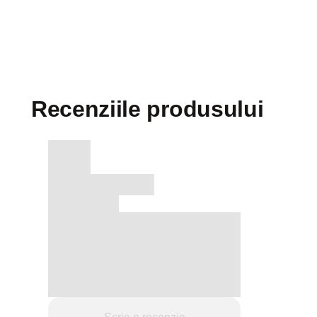
Recenziile produsului