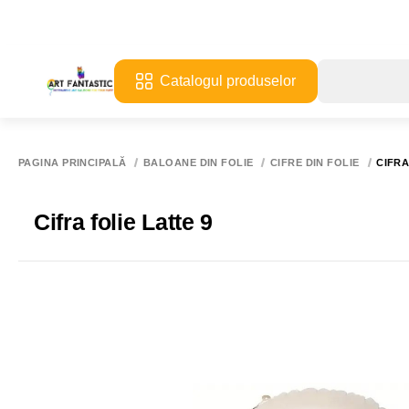
Catalogul produselor
PAGINA PRINCIPALĂ
BALOANE DIN FOLIE
CIFRE DIN FOLIE
CIFRA
Cifra folie Latte 9