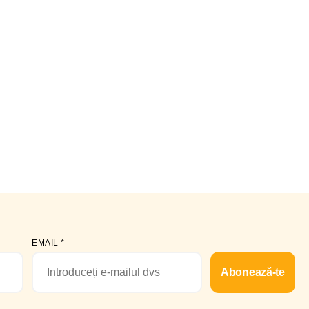
EMAIL
*
Abonează-te