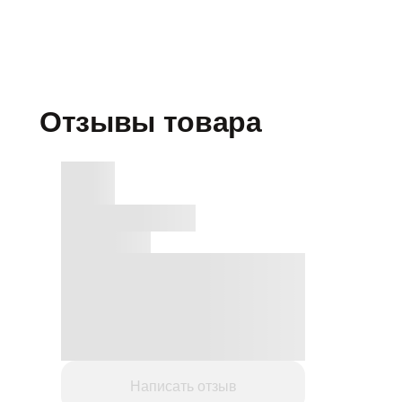
Отзывы товара
Написать отзыв