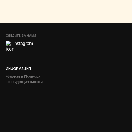
СЛЕДИТЕ ЗА НАМИ
Instagram
ИНФОРМАЦИЯ
Условия и Политика
конфиденциальности