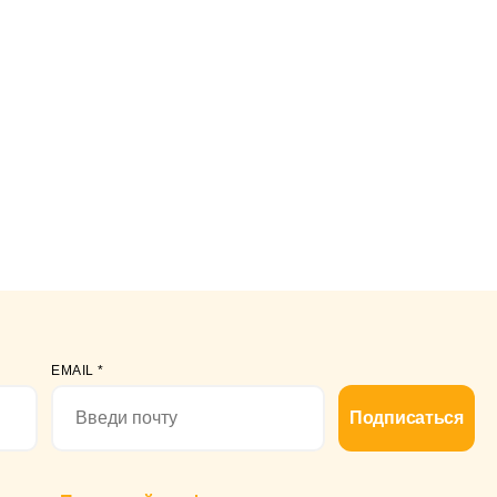
EMAIL
*
Подписаться