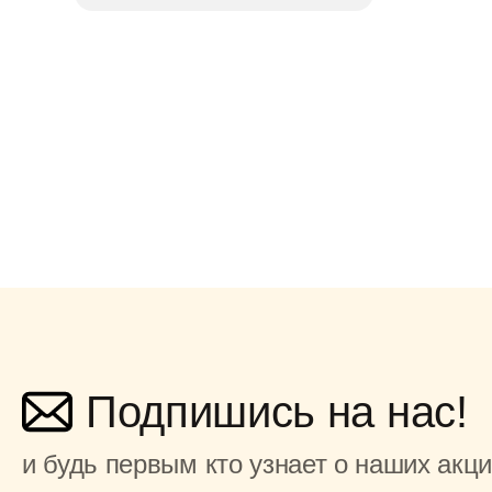
Подпишись на нас!
и будь первым кто узнает о наших акц