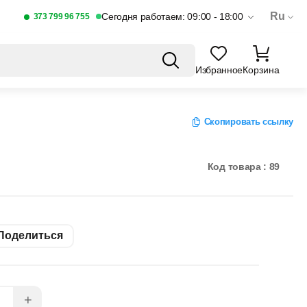
Ru
Сегодня работаем: 09:00 - 18:00
373 799 96 755
Избранное
Корзина
Скопировать ссылку
Код товара : 89
Поделиться
+