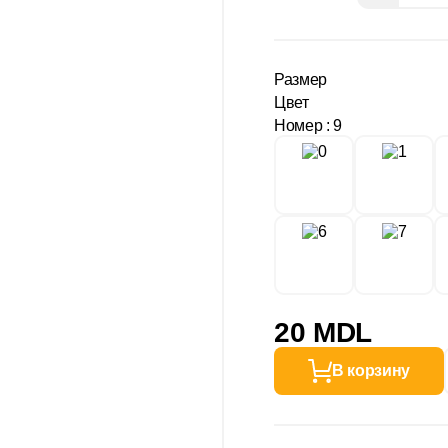
Размер
Цвет
Номер
: 9
20 MDL
В корзину