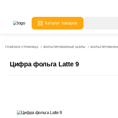
Каталог товаров
ГЛАВНАЯ СТРАНИЦА
ФОЛЬГИРОВАННЫЕ ШАРЫ
ФОЛЬГИРОВАНН
Цифра фольга Latte 9