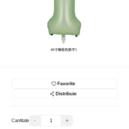
Favorite
Distribuie
−
+
Cantitate