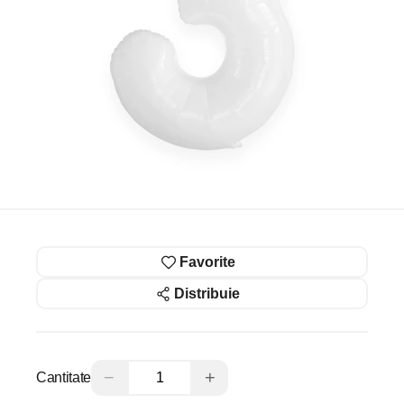
Favorite
Distribuie
−
+
Cantitate