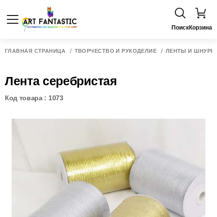
Поиск
Корзина
ГЛАВНАЯ СТРАНИЦА
ТВОРЧЕСТВО И РУКОДЕЛИЕ
ЛЕНТЫ И ШНУРЫ
Лента серебристая
Код товара : 1073