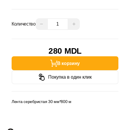
−
+
Количество
280 MDL
В корзину
Покупка в один клик
Лента серебристая 30 мм*800 м