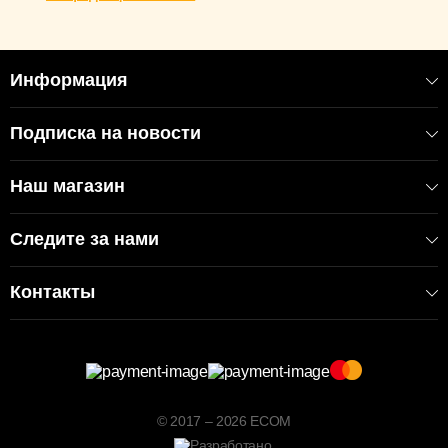
Информация
Подписка на новости
Наш магазин
Следите за нами
Контакты
© 2017 – 2026 ECOM