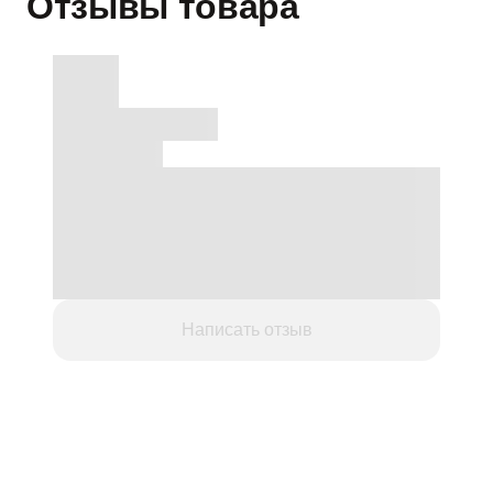
Отзывы товара
Написать отзыв