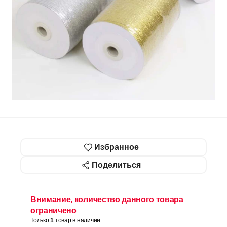
Избранное
Поделиться
Внимание, количество данного товара
ограничено
Только
1
товар в наличии