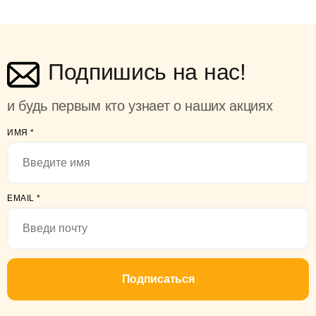
Подпишись на нас!
и будь первым кто узнает о наших акциях
ИМЯ
*
EMAIL
*
Подписаться