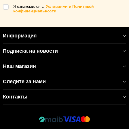
Я ознакомился с
Условиями и Политикой
конфиденциальности
Информация
Подписка на новости
Наш магазин
Следите за нами
Контакты