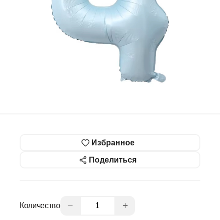
Избранное
Поделиться
−
+
Количество