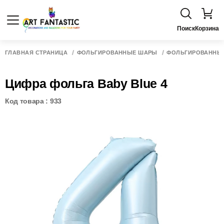
Поиск
Корзина
ГЛАВНАЯ СТРАНИЦА
ФОЛЬГИРОВАННЫЕ ШАРЫ
ФОЛЬГИРОВАННЫ
Цифра фольга Baby Blue 4
Код товара : 933