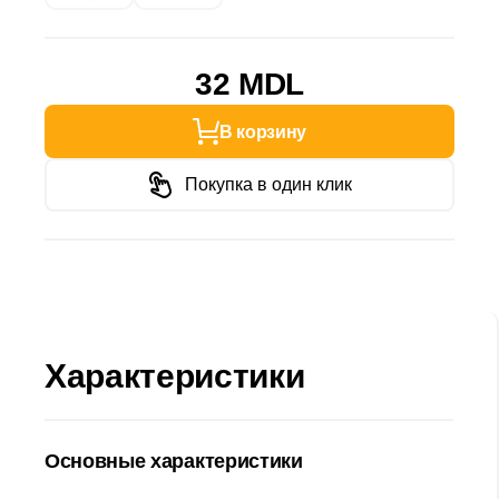
32 MDL
В корзину
Покупка в один клик
Характеристики
Основные характеристики