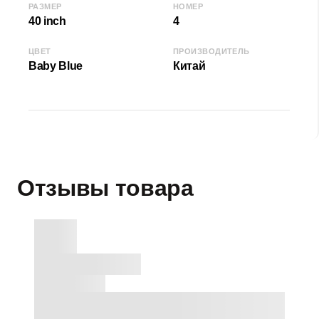
РАЗМЕР
НОМЕР
40 inch
4
ЦВЕТ
ПРОИЗВОДИТЕЛЬ
Baby Blue
Китай
Отзывы товара